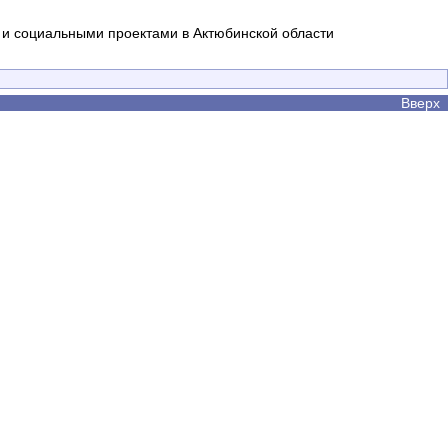
и социальными проектами в Актюбинской области
Вверх