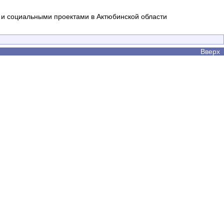
и социальными проектами в Актюбинской области
Вверх