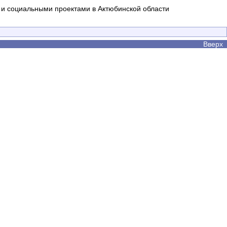
и социальными проектами в Актюбинской области
Вверх