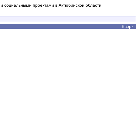
и социальными проектами в Актюбинской области
Вверх