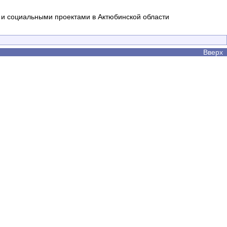
и социальными проектами в Актюбинской области
Вверх