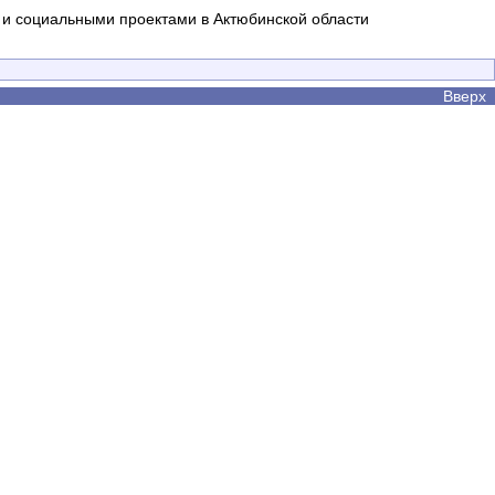
и социальными проектами в Актюбинской области
Вверх