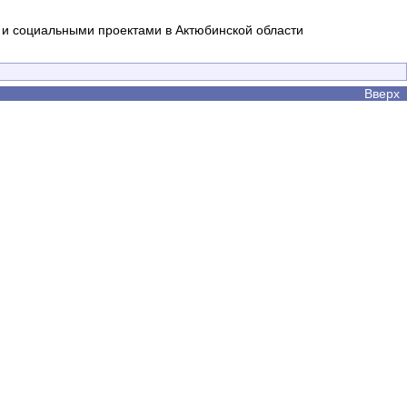
и социальными проектами в Актюбинской области
Вверх