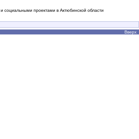
и социальными проектами в Актюбинской области
Вверх