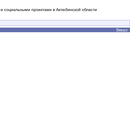
и социальными проектами в Актюбинской области
Вверх