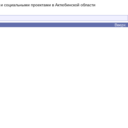
и социальными проектами в Актюбинской области
Вверх