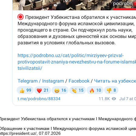
Президент Узбекистана обратился к участникам I Международного
Обращение к участникам I Международного форума исламской цив
https://president.uz/, 07.07.2026